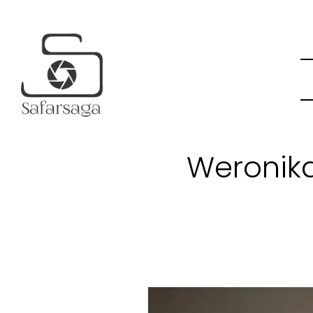
Weronik